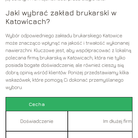
Jaki wybrać zakład brukarski w
Katowicach?
Wybór odpowiedniego zakładu brukarskiego Katowice
może znacząco wpłynąć na jakość i trwałość wykonanej
nawierzchni. Kluczowe jest, aby współpracować z lokalną
polecana firmą brukarską w Katowicach, która nie tylko
posiada bogate doświadczenie, ale również cieszy się
dobrą opinią wśród klientów. Poniżej przedstawiamy kilka
wskazówek, które pomogą Ci dokonać przemyślanego
wyboru.
Cecha
Doświadczenie
Im dłużej firma