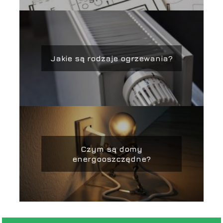
Jakie są rodzaje ogrzewania?
Czym są domy
energooszczędne?