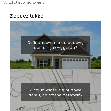
Artykuł sponsorowany
Zobacz także:
Dofinansowanie do budowy
domu – jak wygląda?
Z czym wiąże się budowa
domu, co trzeba załatwić?