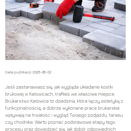
Data publikacji: 2026-06-02
Jeśli zastanawiasz się, jak wygląda układanie kostki
brukowej w Katowicach, trafiłeś we właściwe miejsce.
Brukarstwo Katowice to dziedzina, która łączy estetykę z
funkcjonalnością, a dobrze wykonane prace brukarskie
wpływają na trwałość i wygląd Twojego podjazdu, tarasu
czy chodnika. Warto poznać podstawowe etapy tego
procesu oraz dowiedzieć się, jak dobór odpowiednich