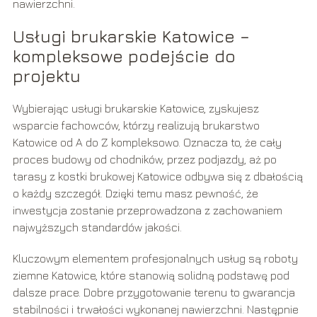
nawierzchni.
Usługi brukarskie Katowice –
kompleksowe podejście do
projektu
Wybierając usługi brukarskie Katowice, zyskujesz
wsparcie fachowców, którzy realizują brukarstwo
Katowice od A do Z kompleksowo. Oznacza to, że cały
proces budowy od chodników, przez podjazdy, aż po
tarasy z kostki brukowej Katowice odbywa się z dbałością
o każdy szczegół. Dzięki temu masz pewność, że
inwestycja zostanie przeprowadzona z zachowaniem
najwyższych standardów jakości.
Kluczowym elementem profesjonalnych usług są roboty
ziemne Katowice, które stanowią solidną podstawę pod
dalsze prace. Dobre przygotowanie terenu to gwarancja
stabilności i trwałości wykonanej nawierzchni. Następnie