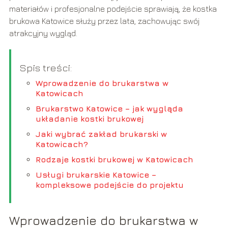
materiałów i profesjonalne podejście sprawiają, że kostka
brukowa Katowice służy przez lata, zachowując swój
atrakcyjny wygląd.
Spis treści:
Wprowadzenie do brukarstwa w
Katowicach
Brukarstwo Katowice – jak wygląda
układanie kostki brukowej
Jaki wybrać zakład brukarski w
Katowicach?
Rodzaje kostki brukowej w Katowicach
Usługi brukarskie Katowice –
kompleksowe podejście do projektu
Wprowadzenie do brukarstwa w