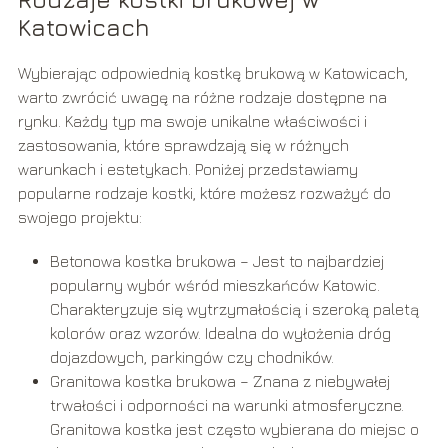
Katowicach
Wybierając odpowiednią kostkę brukową w Katowicach,
warto zwrócić uwagę na różne rodzaje dostępne na
rynku. Każdy typ ma swoje unikalne właściwości i
zastosowania, które sprawdzają się w różnych
warunkach i estetykach. Poniżej przedstawiamy
popularne rodzaje kostki, które możesz rozważyć do
swojego projektu:
Betonowa kostka brukowa – Jest to najbardziej
popularny wybór wśród mieszkańców Katowic.
Charakteryzuje się wytrzymałością i szeroką paletą
kolorów oraz wzorów. Idealna do wyłożenia dróg
dojazdowych, parkingów czy chodników.
Granitowa kostka brukowa – Znana z niebywałej
trwałości i odporności na warunki atmosferyczne.
Granitowa kostka jest często wybierana do miejsc o