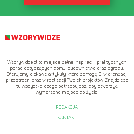
Wzorywidze.pl to miejsce pełne inspiracji i praktycznych
porad dotyczących domu, budownictwa oraz ogrodu.
Oferujemy ciekawe artykuły, które pomogą Ci w aranżacji
przestrzeni oraz w realizacji Twoich projektów. Znajdziesz
tu wszystko, czego potrzebujesz, aby stworzyć
wymarzone miejsce do życia.
REDAKCJA
KONTAKT